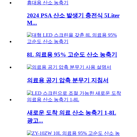
2024 PSA 산소 발생기 충전식 5Liter
M...
8L 의료용 95% 고순도 산소 농축기
의료용 공기 압축 분무기 지침서
새로운 도착 의료 산소 농축기 1-8L
광고...