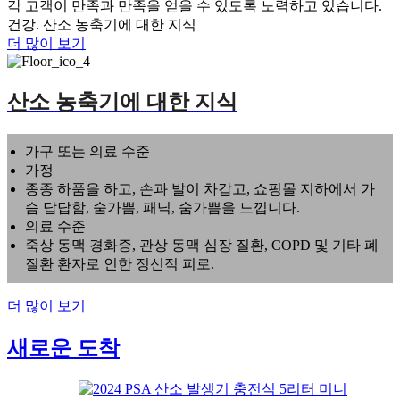
각 고객이 만족과 만족을 얻을 수 있도록 노력하고 있습니다.
건강. 산소 농축기에 대한 지식
더 많이 보기
산소 농축기에 대한 지식
가구 또는 의료 수준
가정
종종 하품을 하고, 손과 발이 차갑고, 쇼핑몰 지하에서 가
슴 답답함, 숨가쁨, 패닉, 숨가쁨을 느낍니다.
의료 수준
죽상 동맥 경화증, 관상 동맥 심장 질환, COPD 및 기타 폐
질환 환자로 인한 정신적 피로.
더 많이 보기
새로운 도착