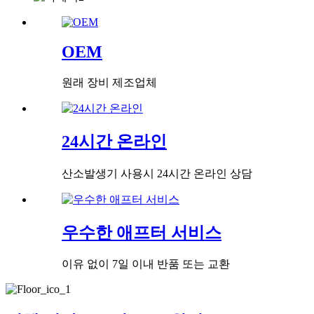
OEM
원래 장비 제조업체
24시간 온라인
산소발생기 사용시 24시간 온라인 상담
우수한 애프터 서비스
이유 없이 7일 이내 반품 또는 교환