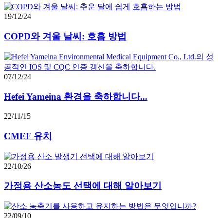
19/12/24
COPD와 겨울 날씨: 호흡 방법
07/12/24
Hefei Yameina 환경을 축하합니다...
22/11/15
CMEF 유치
22/10/26
가정용 산소농도 선택에 대해 알아보기
22/09/10