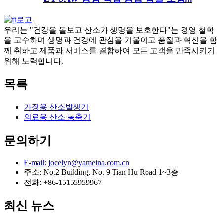
우리는 "건강을 돌보고 산소가 생명을 보호한다"는 경영 철학
을 고수하며 생명과 건강에 관심을 기울이고 품질과 혁신을 함
께 취하고 제품과 서비스를 결합하여 모든 고객을 만족시키기
위해 노력합니다.
목록
가정용 산소발생기
의료용 산소 농축기
문의하기
E-mail: jocelyn@yameina.com.cn
주소: No.2 Building, No. 9 Tian Hu Road 1~3층
전화: +86-15155959967
최신 뉴스