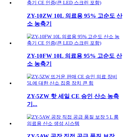
ZY-10ZW 10L 의료용 95% 고순도 산
소 농축기
ZY-10FW 10L 의료용 95% 고순도 산
소 농축기
ZY-5ZW 핫 세일 CE 승인 산소 농축
기...
ZY-5AW 공장 직접 공급 품질 보장...