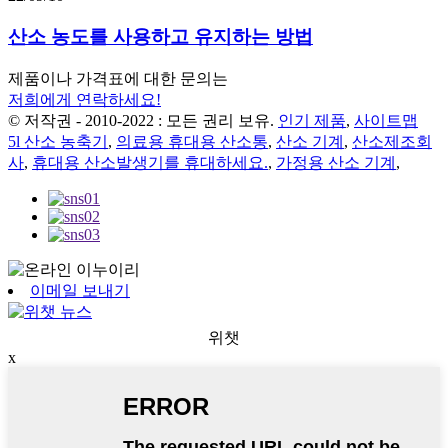
산소 농도를 사용하고 유지하는 방법
제품이나 가격표에 대한 문의는
저희에게 연락하세요!
© 저작권 - 2010-2022 : 모든 권리 보유.
인기 제품
,
사이트맵
5l 산소 농축기
,
의료용 휴대용 산소통
,
산소 기계
,
산소제조회
사
,
휴대용 산소발생기를 휴대하세요.
,
가정용 산소 기계
,
이메일 보내기
위챗
x